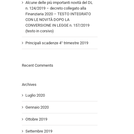
Alcune delle più importanti novità del DL
n. 124/2019 – decreto collegato alla
Finanziaria 2020 – TESTO INTEGRATO
CON LE NOVITÀ DOPO LA
CONVERSIONE IN LEGGE n. 157/2019
(testo in corsivo)
Principali scadenze 4° trimestre 2019
Recent Comments
Archives
Luglio 2020
Gennaio 2020
Ottobre 2019
Settembre 2019