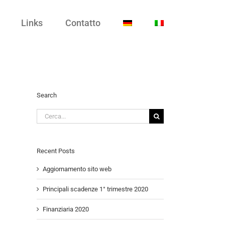
Links
Contatto
Search
Cerca
per:
Recent Posts
Aggiornamento sito web
Principali scadenze 1° trimestre 2020
Finanziaria 2020