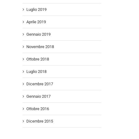
Luglio 2019
Aprile 2019
Gennaio 2019
Novembre 2018
Ottobre 2018
Luglio 2018
Dicembre 2017
Gennaio 2017
Ottobre 2016
Dicembre 2015